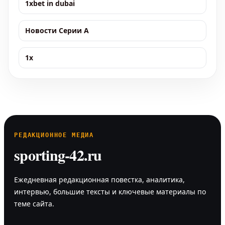
1xbet in dubai
Новости Серии А
1x
РЕДАКЦИОННОЕ МЕДИА
sporting-42.ru
Ежедневная редакционная повестка, аналитика,
интервью, большие тексты и ключевые материалы по
теме сайта.