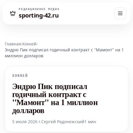
РЕДАКЦИОННОЕ МЕДИА
sporting-42.ru
Главная
›
Хоккей
›
Эндрю Пик подписал годичный контракт с "Мамонт" на 1
миллион долларов
ХОККЕЙ
Эндрю Пик подписал
годичный контракт с
"Мамонт" на 1 миллион
долларов
5 июля 2026 г.
Сергей Радонежский
1 мин