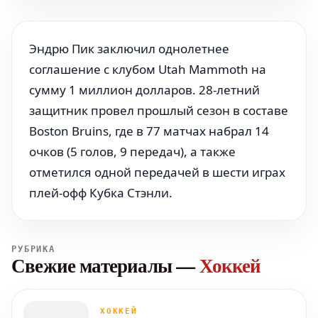
Эндрю Пик заключил однолетнее
соглашение с клубом Utah Mammoth на
сумму 1 миллион долларов. 28-летний
защитник провел прошлый сезон в составе
Boston Bruins, где в 77 матчах набрал 14
очков (5 голов, 9 передач), а также
отметился одной передачей в шести играх
плей-офф Кубка Стэнли.
РУБРИКА
Свежие материалы
—
Хоккей
ХОККЕЙ