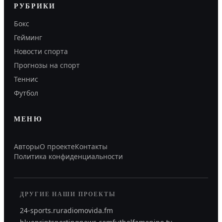
РУБРИКИ
Бокс
Гейминг
Новости спорта
Прогнозы на спорт
Теннис
Футбол
МЕНЮ
Авторы
О проекте
Контакты
Политика конфиденциальности
ДРУГИЕ НАШИ ПРОЕКТЫ
24-sports.ru
radiomovida.fm