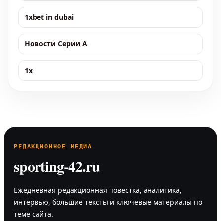
1xbet in dubai
Новости Серии А
1x
РЕДАКЦИОННОЕ МЕДИА
sporting-42.ru
Ежедневная редакционная повестка, аналитика,
интервью, большие тексты и ключевые материалы по
теме сайта.