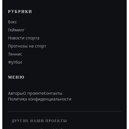
РУБРИКИ
Бокс
Гейминг
Новости спорта
Прогнозы на спорт
Теннис
Футбол
МЕНЮ
Авторы
О проекте
Контакты
Политика конфиденциальности
ДРУГИЕ НАШИ ПРОЕКТЫ