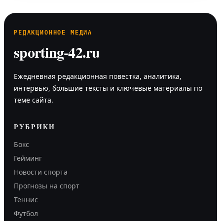
РЕДАКЦИОННОЕ МЕДИА
sporting-42.ru
Ежедневная редакционная повестка, аналитика,
интервью, большие тексты и ключевые материалы по
теме сайта.
РУБРИКИ
Бокс
Гейминг
Новости спорта
Прогнозы на спорт
Теннис
Футбол