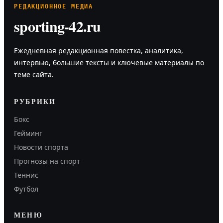
РЕДАКЦИОННОЕ МЕДИА
sporting-42.ru
Ежедневная редакционная повестка, аналитика,
интервью, большие тексты и ключевые материалы по
теме сайта.
РУБРИКИ
Бокс
Гейминг
Новости спорта
Прогнозы на спорт
Теннис
Футбол
МЕНЮ